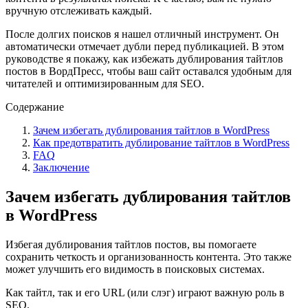
вручную отслеживать каждый.
После долгих поисков я нашел отличный инструмент. Он
автоматически отмечает дубли перед публикацией. В этом
руководстве я покажу, как избежать дублирования тайтлов
постов в ВордПресс, чтобы ваш сайт оставался удобным для
читателей и оптимизированным для SEO.
Содержание
Зачем избегать дублирования тайтлов в WordPress
Как предотвратить дублирование тайтлов в WordPress
FAQ
Заключение
Зачем избегать дублирования тайтлов
в WordPress
Избегая дублирования тайтлов постов, вы помогаете
сохранить четкость и организованность контента. Это также
может улучшить его видимость в поисковых системах.
Как тайтл, так и его URL (или слэг) играют важную роль в
SEO.