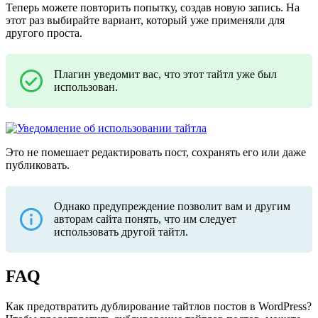
Теперь можете повторить попытку, создав новую запись. На
этот раз выбирайте вариант, который уже применяли для
другого проста.
Плагин уведомит вас, что этот тайтл уже был
использован.
Это не помешает редактировать пост, сохранять его или даже
публиковать.
Однако предупреждение позволит вам и другим
авторам сайта понять, что им следует
использовать другой тайтл.
FAQ
Как предотвратить дублирование тайтлов постов в WordPress?