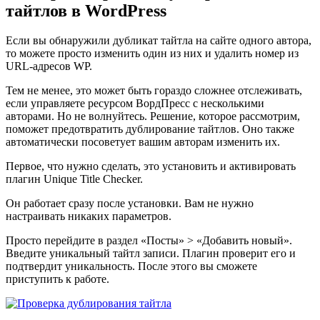
тайтлов в WordPress
Если вы обнаружили дубликат тайтла на сайте одного автора,
то можете просто изменить один из них и удалить номер из
URL-адресов WP.
Тем не менее, это может быть гораздо сложнее отслеживать,
если управляете ресурсом ВордПресс с несколькими
авторами. Но не волнуйтесь. Решение, которое рассмотрим,
поможет предотвратить дублирование тайтлов. Оно также
автоматически посоветует вашим авторам изменить их.
Первое, что нужно сделать, это установить и активировать
плагин Unique Title Checker.
Он работает сразу после установки. Вам не нужно
настраивать никаких параметров.
Просто перейдите в раздел «Посты» > «Добавить новый».
Введите уникальный тайтл записи. Плагин проверит его и
подтвердит уникальность. После этого вы сможете
приступить к работе.