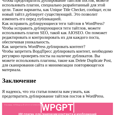
Чтобы предотвратить дублирование тайтлов постов, можете
использовать плагин, специально разработанный для этой
цели. Такие варианты, как Unique Title Checker, сообщат, если
новый тайтл дублирует существующий. Это позволит
изменить его перед публикацией.
Как исправить дублирующиеся теги тайтлов в WordPress?
Чтобы исправить дублирующиеся теги тайтлов, можете
использовать плагин SEO, такой как AIOSEO. Он поможет
редактировать и контролировать их для каждого поста,
обеспечивая уникальность.
Как запретить WordPress дублировать контент?
Чтобы запретить ВордПресс дублировать контент, необходимо
регулярно проверять посты на наличие дубликатов. Вы
можете использовать плагины, такие как Delete Duplicate Post,
для сканирования сайта и минимизации повторяющегося
материала.
Заключение
Я надеюсь, что эта статья помогла вам узнать, как
предотвратить дублирование тайтлов постов в WordPress.