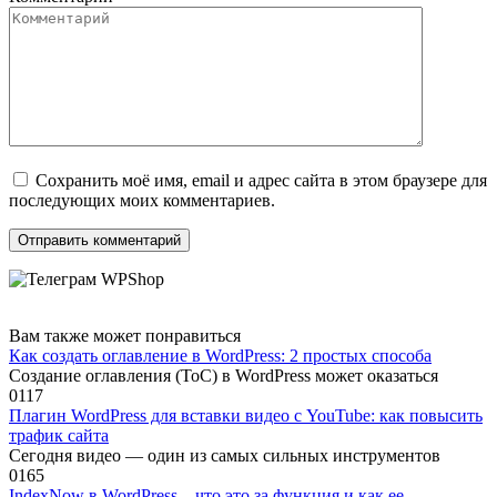
Сохранить моё имя, email и адрес сайта в этом браузере для
последующих моих комментариев.
Вам также может понравиться
Как создать оглавление в WordPress: 2 простых способа
Создание оглавления (ToC) в WordPress может оказаться
0
117
Плагин WordPress для вставки видео с YouTube: как повысить
трафик сайта
Сегодня видео — один из самых сильных инструментов
0
165
IndexNow в WordPress – что это за функция и как ее