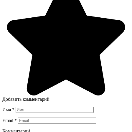
Добавить комментарий
Имя
*
Email
*
Комментарий