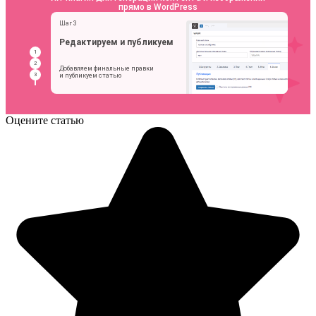
Оцените статью