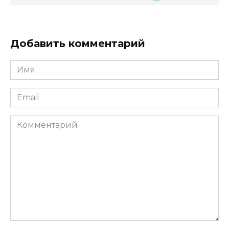
Добавить комментарий
Имя
*
Email
*
Комментарий