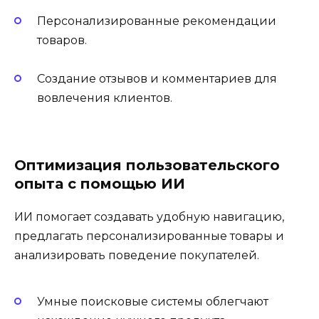
Персонализированные рекомендации
товаров.
Создание отзывов и комментариев для
вовлечения клиентов.
Оптимизация пользовательского
опыта с помощью ИИ
ИИ помогает создавать удобную навигацию,
предлагать персонализированные товары и
анализировать поведение покупателей.
Умные поисковые системы облегчают