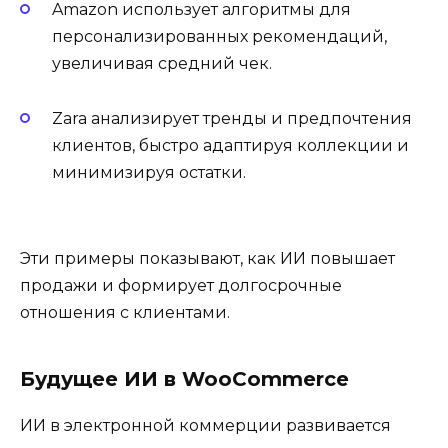
Amazon использует алгоритмы для
персонализированных рекомендаций,
увеличивая средний чек.
Zara анализирует тренды и предпочтения
клиентов, быстро адаптируя коллекции и
минимизируя остатки.
Эти примеры показывают, как ИИ повышает
продажи и формирует долгосрочные
отношения с клиентами.
Будущее ИИ в WooCommerce
ИИ в электронной коммерции развивается