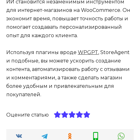
ИИ становится незаменимым инструментом
для интернет-магазинов на WooCommerce. Он
экономит время, повышает точность работы и
помогает создавать персонализированный
опыт для каждого клиента.
Используя плагины вроде
WPGPT
, StoreAgent
и подобные, вы можете ускорить создание
контента, автоматизировать работу с отзывами
и комментариями, а также сделать магазин
более удобным и привлекательным для
покупателей.
Оцените статью