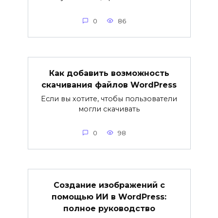
0
86
Как добавить возможность
скачивания файлов WordPress
Если вы хотите, чтобы пользователи
могли скачивать
0
98
Создание изображений с
помощью ИИ в WordPress:
полное руководство