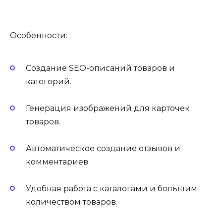
Особенности:
Создание SEO-описаний товаров и
категорий.
Генерация изображений для карточек
товаров.
Автоматическое создание отзывов и
комментариев.
Удобная работа с каталогами и большим
количеством товаров.