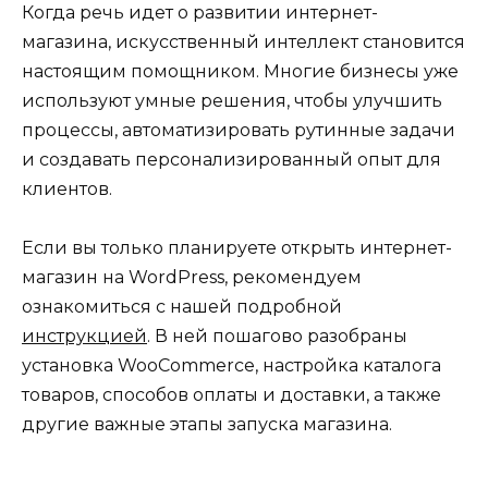
Когда речь идет о развитии интернет-
магазина, искусственный интеллект становится
настоящим помощником. Многие бизнесы уже
используют умные решения, чтобы улучшить
процессы, автоматизировать рутинные задачи
и создавать персонализированный опыт для
клиентов.
Если вы только планируете открыть интернет-
магазин на WordPress, рекомендуем
ознакомиться с нашей подробной
инструкцией
. В ней пошагово разобраны
установка WooCommerce, настройка каталога
товаров, способов оплаты и доставки, а также
другие важные этапы запуска магазина.