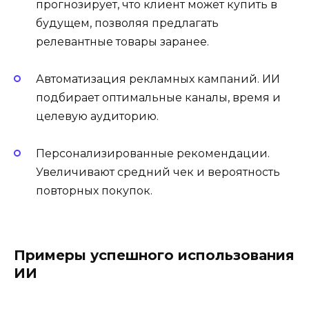
прогнозирует, что клиент может купить в
будущем, позволяя предлагать
релевантные товары заранее.
Автоматизация рекламных кампаний. ИИ
подбирает оптимальные каналы, время и
целевую аудиторию.
Персонализированные рекомендации.
Увеличивают средний чек и вероятность
повторных покупок.
Примеры успешного использования
ИИ