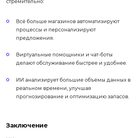
стремительно:
Всё больше магазинов автоматизируют
процессы и персонализируют
предложения.
Виртуальные помощники и чат-боты
делают обслуживание быстрее и удобнее.
ИИ анализирует большие объёмы данных в
реальном времени, улучшая
прогнозирование и оптимизацию запасов.
Заключение