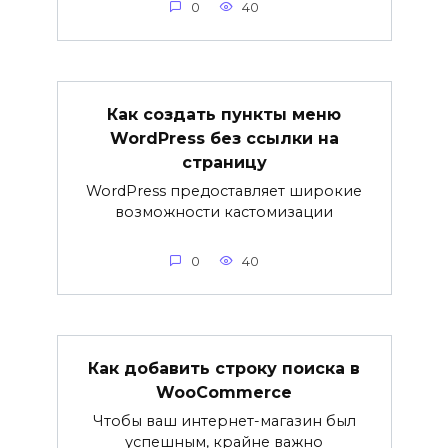
0
40
Как создать пункты меню
WordPress без ссылки на
страницу
WordPress предоставляет широкие
возможности кастомизации
0
40
Как добавить строку поиска в
WooCommerce
Чтобы ваш интернет-магазин был
успешным, крайне важно