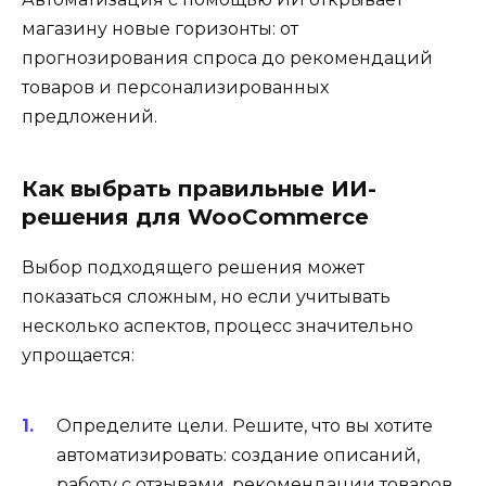
магазину новые горизонты: от
прогнозирования спроса до рекомендаций
товаров и персонализированных
предложений.
Как выбрать правильные ИИ-
решения для WooCommerce
Выбор подходящего решения может
показаться сложным, но если учитывать
несколько аспектов, процесс значительно
упрощается:
Определите цели. Решите, что вы хотите
автоматизировать: создание описаний,
работу с отзывами, рекомендации товаров