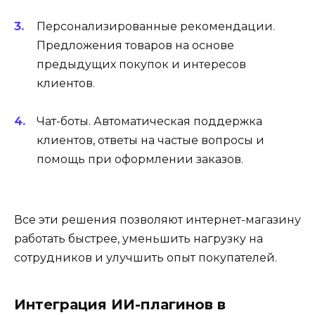
Персонализированные рекомендации.
Предложения товаров на основе
предыдущих покупок и интересов
клиентов.
Чат-боты. Автоматическая поддержка
клиентов, ответы на частые вопросы и
помощь при оформлении заказов.
Все эти решения позволяют интернет-магазину
работать быстрее, уменьшить нагрузку на
сотрудников и улучшить опыт покупателей.
Интеграция ИИ-плагинов в