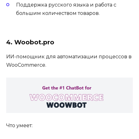
Поддержка русского языка и работа с
большим количеством товаров.
4. Woobot.pro
ИИ-помощник для автоматизации процессов в
WooCommerce.
Что умеет: