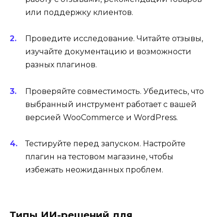
или поддержку клиентов.
Проведите исследование. Читайте отзывы,
изучайте документацию и возможности
разных плагинов.
Проверяйте совместимость. Убедитесь, что
выбранный инструмент работает с вашей
версией WooCommerce и WordPress.
Тестируйте перед запуском. Настройте
плагин на тестовом магазине, чтобы
избежать неожиданных проблем.
Типы ИИ-решений для