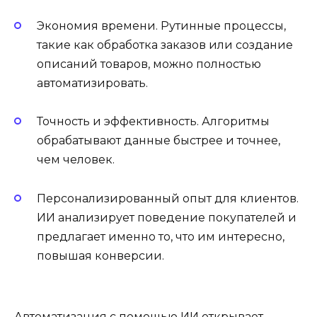
Экономия времени. Рутинные процессы,
такие как обработка заказов или создание
описаний товаров, можно полностью
автоматизировать.
Точность и эффективность. Алгоритмы
обрабатывают данные быстрее и точнее,
чем человек.
Персонализированный опыт для клиентов.
ИИ анализирует поведение покупателей и
предлагает именно то, что им интересно,
повышая конверсии.
Автоматизация с помощью ИИ открывает