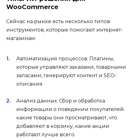
WooCommerce
Сейчас на рынке есть несколько типов
инструментов, которые помогают интернет-
магазинам:
Автоматизация процессов. Плагины,
которые управляют заказами, товарными
запасами, генерируют контент и SEO-
описания.
Анализ данных. Сбор и обработка
информации о поведении покупателей:
какие товары они просматривают, что
добавляют в корзину, какие акции
работают лучше всего.