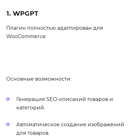
1. WPGPT
Плагин полностью адаптирован для
WooCommerce.
Основные возможности:
Генерация SEO-описаний товаров и
категорий.
Автоматическое создание изображений
для товаров.