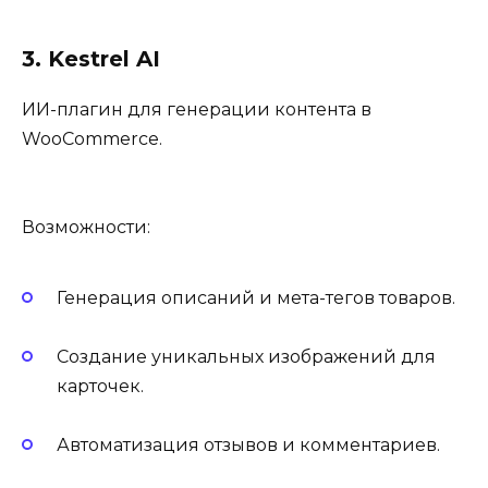
3. Kestrel AI
ИИ-плагин для генерации контента в
WooCommerce.
Возможности:
Генерация описаний и мета-тегов товаров.
Создание уникальных изображений для
карточек.
Автоматизация отзывов и комментариев.