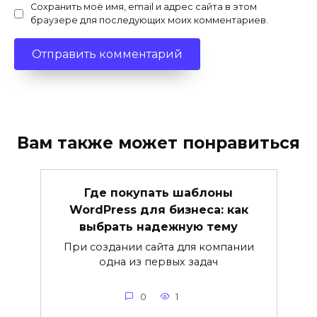
Сохранить моё имя, email и адрес сайта в этом
браузере для последующих моих комментариев.
Вам также может понравиться
Где покупать шаблоны
WordPress для бизнеса: как
выбрать надежную тему
При создании сайта для компании
одна из первых задач
0
1