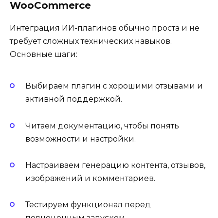
WooCommerce
Интеграция ИИ-плагинов обычно проста и не
требует сложных технических навыков.
Основные шаги:
Выбираем плагин с хорошими отзывами и
активной поддержкой.
Читаем документацию, чтобы понять
возможности и настройки.
Настраиваем генерацию контента, отзывов,
изображений и комментариев.
Тестируем функционал перед
полноценным запуском.