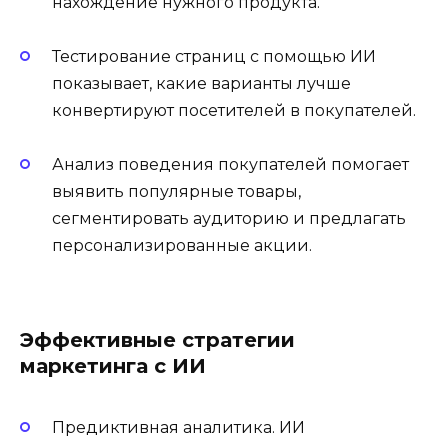
нахождение нужного продукта.
Тестирование страниц с помощью ИИ
показывает, какие варианты лучше
конвертируют посетителей в покупателей.
Анализ поведения покупателей помогает
выявить популярные товары,
сегментировать аудиторию и предлагать
персонализированные акции.
Эффективные стратегии
маркетинга с ИИ
Предиктивная аналитика. ИИ