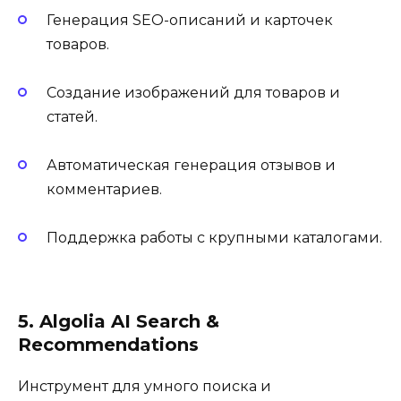
Генерация SEO-описаний и карточек
товаров.
Создание изображений для товаров и
статей.
Автоматическая генерация отзывов и
комментариев.
Поддержка работы с крупными каталогами.
5. Algolia AI Search &
Recommendations
Инструмент для умного поиска и