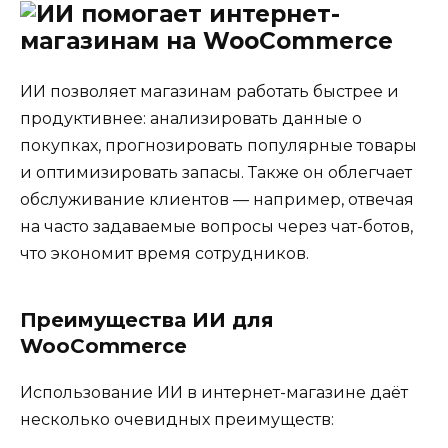
ИИ позволяет магазинам работать быстрее и
продуктивнее: анализировать данные о
покупках, прогнозировать популярные товары
и оптимизировать запасы. Также он облегчает
обслуживание клиентов — например, отвечая
на часто задаваемые вопросы через чат-ботов,
что экономит время сотрудников.
Преимущества ИИ для
WooCommerce
Использование ИИ в интернет-магазине даёт
несколько очевидных преимуществ: