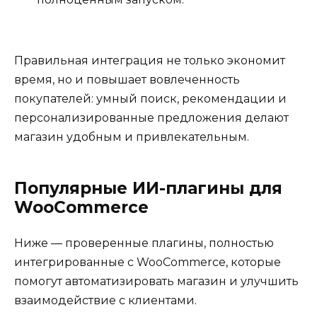
Правильная интеграция не только экономит
время, но и повышает вовлеченность
покупателей: умный поиск, рекомендации и
персонализированные предложения делают
магазин удобным и привлекательным.
Популярные ИИ-плагины для
WooCommerce
Ниже — проверенные плагины, полностью
интегрированные с WooCommerce, которые
помогут автоматизировать магазин и улучшить
взаимодействие с клиентами.