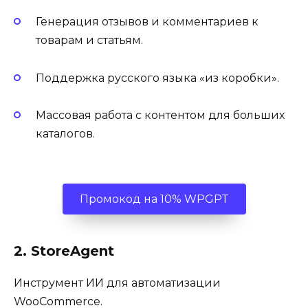
Генерация отзывов и комментариев к
товарам и статьям.
Поддержка русского языка «из коробки».
Массовая работа с контентом для больших
каталогов.
Промокод на 10% WPGPT
2. StoreAgent
Инструмент ИИ для автоматизации
WooCommerce.