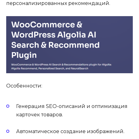
персонализированных рекомендаций.
Особенности:
Генерация SEO-описаний и оптимизация
карточек товаров.
Автоматическое создание изображений.