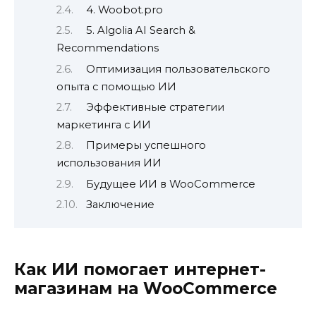
4. Woobot.pro
5. Algolia AI Search &
Recommendations
Оптимизация пользовательского
опыта с помощью ИИ
Эффективные стратегии
маркетинга с ИИ
Примеры успешного
использования ИИ
Будущее ИИ в WooCommerce
Заключение
Как ИИ помогает интернет-
магазинам на WooCommerce