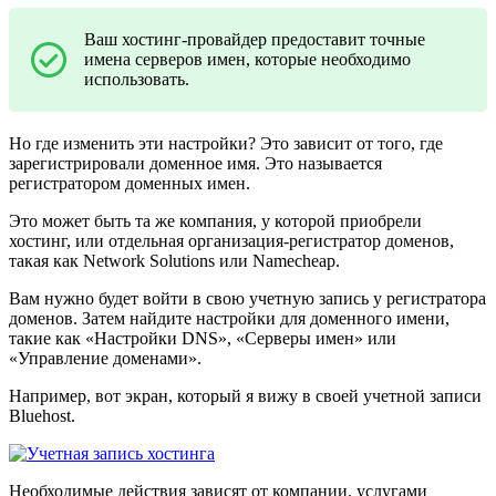
Ваш хостинг-провайдер предоставит точные
имена серверов имен, которые необходимо
использовать.
Но где изменить эти настройки? Это зависит от того, где
зарегистрировали доменное имя. Это называется
регистратором доменных имен.
Это может быть та же компания, у которой приобрели
хостинг, или отдельная организация-регистратор доменов,
такая как Network Solutions или Namecheap.
Вам нужно будет войти в свою учетную запись у регистратора
доменов. Затем найдите настройки для доменного имени,
такие как «Настройки DNS», «Серверы имен» или
«Управление доменами».
Например, вот экран, который я вижу в своей учетной записи
Bluehost.
Необходимые действия зависят от компании, услугами