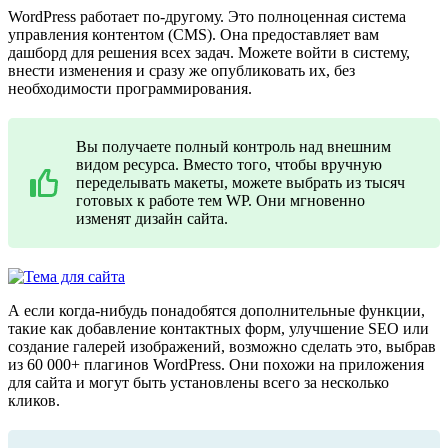
WordPress работает по-другому. Это полноценная система
управления контентом (CMS). Она предоставляет вам
дашборд для решения всех задач. Можете войти в систему,
внести изменения и сразу же опубликовать их, без
необходимости программирования.
Вы получаете полный контроль над внешним
видом ресурса. Вместо того, чтобы вручную
переделывать макеты, можете выбрать из тысяч
готовых к работе тем WP. Они мгновенно
изменят дизайн сайта.
А если когда-нибудь понадобятся дополнительные функции,
такие как добавление контактных форм, улучшение SEO или
создание галерей изображений, возможно сделать это, выбрав
из 60 000+ плагинов WordPress. Они похожи на приложения
для сайта и могут быть установлены всего за несколько
кликов.