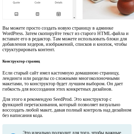
Вы можете просто создать новую страницу в админке
WordPress. Затем скопируйте текст из старого HTML-файла и
вставьте его в редактор. Там можете использовать блоки для
добавления хедеров, изображений, списков и кнопок, чтобы
структурировать контент.
Конструктор страниц
Если старый сайт имел кастомную домашнюю страницу,
лендинги или разделы со сложными многоколоночными
макетами, то конструктор будет лучшим выбором. Он дает
гибкость для воссоздания этих конкретных дизайнов.
Для этого я рекомендую SeedProd. Это конструктор с
функцией перетаскивания, который позволяет визуально
воссоздать любой макет, давая полный контроль над дизайном
без написания кода.
Это идеально подходит для того, чтобы важные