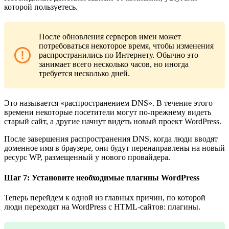
которой пользуетесь.
После обновления серверов имен может
потребоваться некоторое время, чтобы изменения
распространились по Интернету. Обычно это
занимает всего несколько часов, но иногда
требуется несколько дней.
Это называется «распространением DNS». В течение этого
времени некоторые посетители могут по-прежнему видеть
старый сайт, а другие начнут видеть новый проект WordPress.
После завершения распространения DNS, когда люди вводят
доменное имя в браузере, они будут перенаправлены на новый
ресурс WP, размещенный у нового провайдера.
Шаг 7: Установите необходимые плагины WordPress
Теперь перейдем к одной из главных причин, по которой
люди переходят на WordPress с HTML-сайтов: плагины.