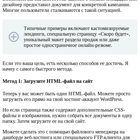
дизайнер предоставил документ для конкретной кампании.
Многие пользователи сталкиваются с такой ситуацией.
Типичные примеры включают кастомизируемые
лендинги, специальную страницу «Скоро будет»,
уникальный макет раздела продаж или даже
простое одностраничное онлайн-резюме.
Если это ваша цель, есть несколько способов ее достичь. Я
начну с самого быстрого метода.
Метод 1: Загрузите HTML-файл на сайт
Теперь у вас может быть один HTML-файл. Можете просто
загрузить его прямо на свой хостинг-аккаунт WordPress.
Но если страница также содержит дополнительные CSS-
файлы и изображения, нужно собрать все документы в одну
папку. Затем загрузите ее на свой сайт.
Можете сделать это с помощью файлового менеджера на
дашборде веб-хостинга или специального FTP-клиента для