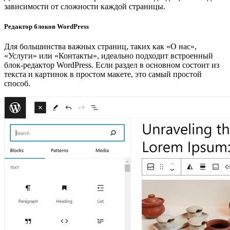
зависимости от сложности каждой страницы.
Редактор блоков WordPress
Для большинства важных страниц, таких как «О нас»,
«Услуги» или «Контакты», идеально подходит встроенный
блок-редактор WordPress. Если раздел в основном состоит из
текста и картинок в простом макете, это самый простой
способ.