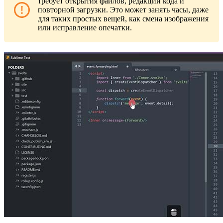
требует открытия файлов, редакции кода и
повторной загрузки. Это может занять часы, даже
для таких простых вещей, как смена изображения
или исправление опечатки.