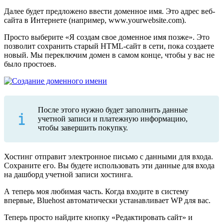
Далее будет предложено ввести доменное имя. Это адрес веб-
сайта в Интернете (например, www.yourwebsite.com).
Просто выберите «Я создам свое доменное имя позже». Это
позволит сохранить старый HTML-сайт в сети, пока создаете
новый. Мы переключим домен в самом конце, чтобы у вас не
было простоев.
После этого нужно будет заполнить данные
учетной записи и платежную информацию,
чтобы завершить покупку.
Хостинг отправит электронное письмо с данными для входа.
Сохраните его. Вы будете использовать эти данные для входа
на дашборд учетной записи хостинга.
А теперь моя любимая часть. Когда входите в систему
впервые, Bluehost автоматически устанавливает WP для вас.
Теперь просто найдите кнопку «Редактировать сайт» и