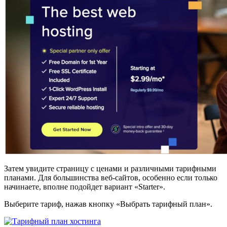
Затем увидите страницу с ценами и различными тарифными
планами. Для большинства веб-сайтов, особенно если только
начинаете, вполне подойдет вариант «Starter».
Выберите тариф, нажав кнопку «Выбрать тарифный план».