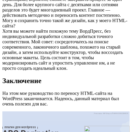
день. Для более крупного сайта с десятками или сотнями
разделов это будет многодневный проект. Главное —
действовать методично и переносить контент постепенно.
Могу я сохранить точно такой же дизайн, как у моего HTML-
сайта?
Хотя вы можете найти похожую тему ВордПресс, без
индивидуальной разработки сложно добиться точного
соответствия. Мой совет: сосредоточьтесь на поиске
современного, лаконичного шаблона, похожего на старый
дизайн, а затем используйте конструктор, чтобы воссоздать
основные макеты. Цель состоит в том, чтобы
модернизировать сайт и упростить управление им, а не
просто создать идеальный клон.
Заключение
На этом мое руководство по переносу HTML-сайта на
WordPress заканчивается. Надеюсь, данный материал был
очень полезен для вас.