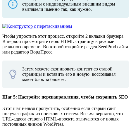
страницы с индивидуальным внешним видом
выглядели именно так, как нужно.
Чтобы упростить этот процесс, откройте 2 вкладки браузера.
В первой просмотрите свою HTML-страницу в режиме
реального времени. Во второй откройте раздел SeedProd сайта
или редактор ВордПресс.
Затем можете скопировать контент со старой
страницы и вставить его в новую, воссоздавая
макет блок за блоком.
Шаг 5: Настройте перенаправления, чтобы сохранить SEO
Этот шаг нельзя пропустить, особенно если старый сайт
получал трафик из поисковых систем. Весьма вероятно, что
URL-адреса старого HTML-проекта отличаются от новых
постоянных линков WordPress.