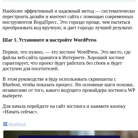
Наиболее эффективный и надежный метод — систематически
перестроить дизайн и контент сайта с помощью современных
инструментов ВордПресс. Это гораздо проще, чем пытаться
преобразовать код вручную, и дает гораздо лучший результат.
Шаг 1. Установите и настройте WordPress
Первое, что нужно, — это хостинг WordPress. Это место, где
файлы веб-сайта хранятся в Интернете. Хороший хостинг
гарантирует, что проект будет работать без сбоев и будет
доступен для посетителей.
В этом руководстве я буду использовать скриншоты с
Bluehost, чтобы показать процесс. Но основные шаги похожи,
независимо от того, какого ведущего провайдера хостинга WP
выберете.
Для начала перейдите на сайт хостинга и нажмите кнопку
«Начать сейчас».