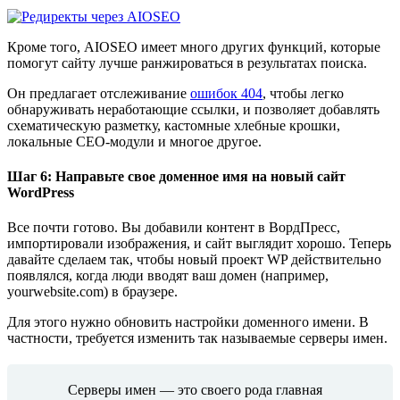
Кроме того, AIOSEO имеет много других функций, которые
помогут сайту лучше ранжироваться в результатах поиска.
Он предлагает отслеживание
ошибок 404
, чтобы легко
обнаруживать неработающие ссылки, и позволяет добавлять
схематическую разметку, кастомные хлебные крошки,
локальные СЕО-модули и многое другое.
Шаг 6: Направьте свое доменное имя на новый сайт
WordPress
Все почти готово. Вы добавили контент в ВордПресс,
импортировали изображения, и сайт выглядит хорошо. Теперь
давайте сделаем так, чтобы новый проект WP действительно
появлялся, когда люди вводят ваш домен (например,
yourwebsite.com) в браузере.
Для этого нужно обновить настройки доменного имени. В
частности, требуется изменить так называемые серверы имен.
Серверы имен — это своего рода главная