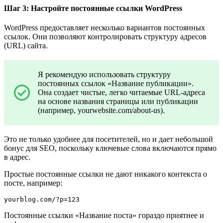
Шаг 3: Настройте постоянные ссылки WordPress
WordPress предоставляет несколько вариантов постоянных
ссылок. Они позволяют контролировать структуру адресов
(URL) сайта.
Я рекомендую использовать структуру
постоянных ссылок «Название публикации».
Она создает чистые, легко читаемые URL-адреса
на основе названия страницы или публикации
(например, yourwebsite.com/about-us).
Это не только удобнее для посетителей, но и дает небольшой
бонус для SEO, поскольку ключевые слова включаются прямо
в адрес.
Простые постоянные ссылки не дают никакого контекста о
посте, например:
yourblog.com/?p=123
Постоянные ссылки «Название поста» гораздо приятнее и