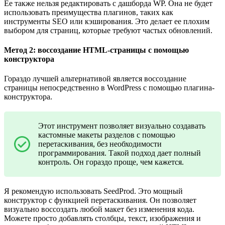
Ее также нельзя редактировать с дашборда WP. Она не будет
использовать преимущества плагинов, таких как
инструменты SEO или кэширования. Это делает ее плохим
выбором для страниц, которые требуют частых обновлений.
Метод 2: воссоздание HTML-страницы с помощью
конструктора
Гораздо лучшей альтернативой является воссоздание
страницы непосредственно в WordPress с помощью плагина-
конструктора.
Этот инструмент позволяет визуально создавать
кастомные макеты разделов с помощью
перетаскивания, без необходимости
программирования. Такой подход дает полный
контроль. Он гораздо проще, чем кажется.
Я рекомендую использовать SeedProd. Это мощный
конструктор с функцией перетаскивания. Он позволяет
визуально воссоздать любой макет без изменения кода.
Можете просто добавлять столбцы, текст, изображения и