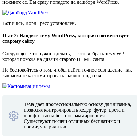
нажмите ее. Вы сразу попадете на дашборд WordPress.
Вот и все, ВордПресс установлен.
Шаг 2: Найдите тему WordPress, которая соответствует
старому сайту
Следующее, что нужно сделать, — это выбрать тему WP,
которая похожа на дизайн старого HTML-сайта.
Не беспокойтесь о том, чтобы найти точное совпадение, так
как можете кастомизировать шаблон под себя.
Тема дает профессиональную основу для дизайна,
позволяя контролировать хедер, футер, цвета и
шрифты сайта без программирования.
Существуют тысячи отличных бесплатных и
премиум вариантов.