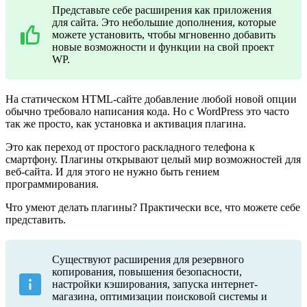
Представьте себе расширения как приложения
для сайта. Это небольшие дополнения, которые
можете установить, чтобы мгновенно добавить
новые возможности и функции на свой проект
WP.
На статическом HTML-сайте добавление любой новой опции
обычно требовало написания кода. Но с WordPress это часто
так же просто, как установка и активация плагина.
Это как переход от простого раскладного телефона к
смартфону. Плагины открывают целый мир возможностей для
веб-сайта. И для этого не нужно быть гением
программирования.
Что умеют делать плагины? Практически все, что можете себе
представить.
Существуют расширения для резервного
копирования, повышения безопасности,
настройки кэширования, запуска интернет-
магазина, оптимизации поисковой системы и